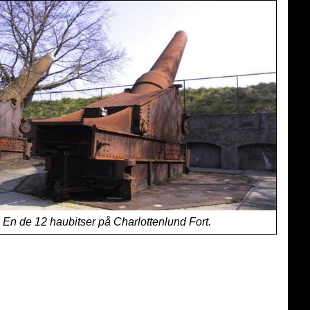
En de 12 haubitser på Charlottenlund Fort.