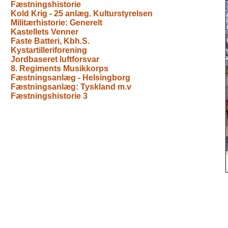
Fæstningshistorie
Kold Krig - 25 anlæg. Kulturstyrelsen
Militærhistorie: Generelt
Kastellets Venner
Faste Batteri, Kbh.S.
Kystartilleriforening
Jordbaseret luftforsvar
8. Regiments Musikkorps
Fæstningsanlæg - Helsingborg
Fæstningsanlæg: Tyskland m.v
Fæstningshistorie 3